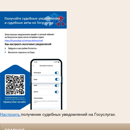
Настроить
получение судебных уведомлений на Госуслугах.