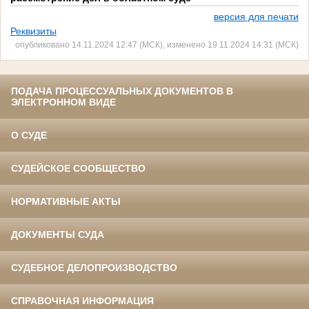
версия для печати
Реквизиты
опубликовано 14.11.2024 12:47 (МСК), изменено 19.11.2024 14:31 (МСК)
ПОДАЧА ПРОЦЕССУАЛЬНЫХ ДОКУМЕНТОВ В
ЭЛЕКТРОННОМ ВИДЕ
О СУДЕ
СУДЕЙСКОЕ СООБЩЕСТВО
НОРМАТИВНЫЕ АКТЫ
ДОКУМЕНТЫ СУДА
СУДЕБНОЕ ДЕЛОПРОИЗВОДСТВО
СПРАВОЧНАЯ ИНФОРМАЦИЯ