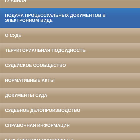
ГЛАВНАЯ
ПОДАЧА ПРОЦЕССУАЛЬНЫХ ДОКУМЕНТОВ В
ЭЛЕКТРОННОМ ВИДЕ
О СУДЕ
ТЕРРИТОРИАЛЬНАЯ ПОДСУДНОСТЬ
СУДЕЙСКОЕ СООБЩЕСТВО
НОРМАТИВНЫЕ АКТЫ
ДОКУМЕНТЫ СУДА
СУДЕБНОЕ ДЕЛОПРОИЗВОДСТВО
СПРАВОЧНАЯ ИНФОРМАЦИЯ