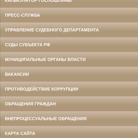
КАЛЬКУЛЯТОР ГОСПОШЛИНЫ
ПРЕСС-СЛУЖБА
УПРАВЛЕНИЕ СУДЕБНОГО ДЕПАРТАМЕНТА
СУДЫ СУБЪЕКТА РФ
МУНИЦИПАЛЬНЫЕ ОРГАНЫ ВЛАСТИ
ВАКАНСИИ
ПРОТИВОДЕЙСТВИЕ КОРРУПЦИИ
ОБРАЩЕНИЯ ГРАЖДАН
ВНЕПРОЦЕССУАЛЬНЫЕ ОБРАЩЕНИЯ
КАРТА САЙТА