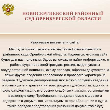
НОВОСЕРГИЕВСКИЙ РАЙОННЫЙ
СУД ОРЕНБУРГСКОЙ ОБЛАСТИ
Уважаемые посетители сайта!
Мы рады приветствовать вас на сайте Новосергиевского
районного суда Оренбургской области. Надеемся, что наш сайт
будет для вас полезным. Здесь вы сможете найти информацию: о
работе суда, приёмной граждан, реквизиты для уплаты
государственной пошлины, схему проезда, образцы документов, а
также другие сведения справочного и правового характера. В
разделе "Судебное делопроизводство" можно получить сведения
о точных дате и времени интересующего судебного заседания, а
также ознакомиться с итоговыми судебными актами, вступившими
в законную силу. Требования, предъявляемые к форме и
содержанию документов, используемых при обращении в суд, а
также порядок представления указанных документов в суд