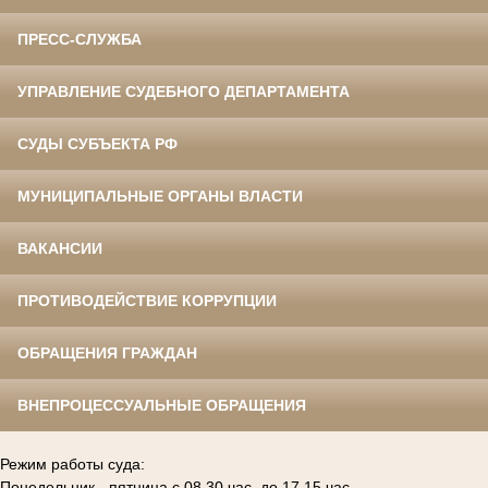
ПРЕСС-СЛУЖБА
УПРАВЛЕНИЕ СУДЕБНОГО ДЕПАРТАМЕНТА
СУДЫ СУБЪЕКТА РФ
МУНИЦИПАЛЬНЫЕ ОРГАНЫ ВЛАСТИ
ВАКАНСИИ
ПРОТИВОДЕЙСТВИЕ КОРРУПЦИИ
ОБРАЩЕНИЯ ГРАЖДАН
ВНЕПРОЦЕССУАЛЬНЫЕ ОБРАЩЕНИЯ
Режим работы суда:
Понедельник - пятница с 08.30 час. до 17.15 час.