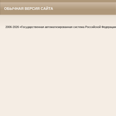
ОБЫЧНАЯ ВЕРСИЯ САЙТА
2006-2026
«Государственная автоматизированная система Российской Федераци