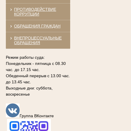
ПРОТИВОДЕЙСТВИЕ
КОРРУПЦИИ
ОБРАЩЕНИЯ ГРАЖДАН
ВНЕПРОЦЕССУАЛЬНЫЕ
ОБРАЩЕНИЯ
Режим работы суда:
Понедельник - пятница с 08.30
час. до 17.15 час.
Обеденный перерыв с 13.00 час.
до 13.45 час.
Выходные дни: суббота,
воскресенье
Группа ВКонтакте