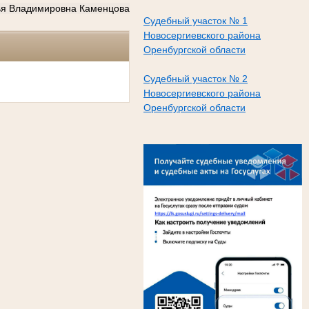
ья Владимировна Каменцова
Судебный участок № 1
Новосергиевского района
Оренбургской области
Судебный участок № 2
Новосергиевского района
Оренбургской области