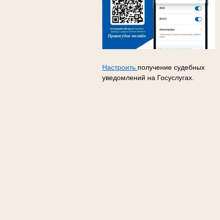
Настроить
получение судебных
уведомлений на Госуслугах.