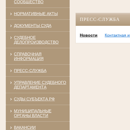
СООБЩЕСТВО
НОРМАТИВНЫЕ АКТЫ
ПРЕСС-СЛУЖБА
ДОКУМЕНТЫ СУДА
Новости
Контактная 
СУДЕБНОЕ
ДЕЛОПРОИЗВОДСТВО
СПРАВОЧНАЯ
ИНФОРМАЦИЯ
ПРЕСС-СЛУЖБА
УПРАВЛЕНИЕ СУДЕБНОГО
ДЕПАРТАМЕНТА
СУДЫ СУБЪЕКТА РФ
МУНИЦИПАЛЬНЫЕ
ОРГАНЫ ВЛАСТИ
ВАКАНСИИ