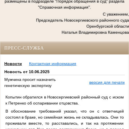
размещены в подразделе "Порядок обращения в суд" раздела
"Справочная информация".
С уважением,
Председатель Новосергиевского районного суда
Оренбургской области
Наталья Владимировна Каменцова
ПРЕСС-СЛУЖБА
Новости
Контактная информация
Новость от 10.06.2025
Мужчина просит назначить
версия для печати
генетическую экспертизу
Копытин обратился в Новосергиевский районный суд с иском
к Петренко об оспаривании отцовства.
В обоснование требований указал, что он с ответчицей
состоял в браке, но семейная жизнь не складывалась. Они то
проживали вместе, то расставались, и так на протяжении