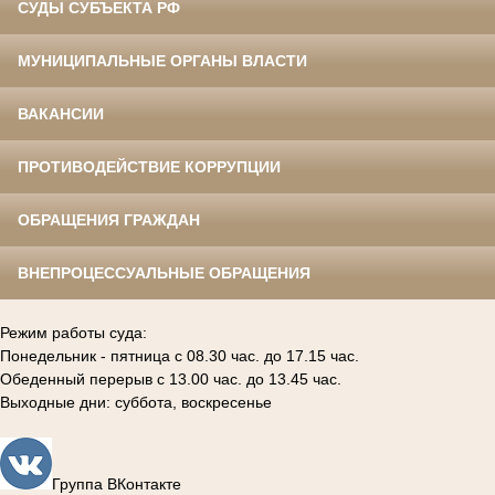
СУДЫ СУБЪЕКТА РФ
МУНИЦИПАЛЬНЫЕ ОРГАНЫ ВЛАСТИ
ВАКАНСИИ
ПРОТИВОДЕЙСТВИЕ КОРРУПЦИИ
ОБРАЩЕНИЯ ГРАЖДАН
ВНЕПРОЦЕССУАЛЬНЫЕ ОБРАЩЕНИЯ
Режим работы суда:
Понедельник - пятница с 08.30 час. до 17.15 час.
Обеденный перерыв с 13.00 час. до 13.45 час.
Выходные дни: суббота, воскресенье
Группа ВКонтакте