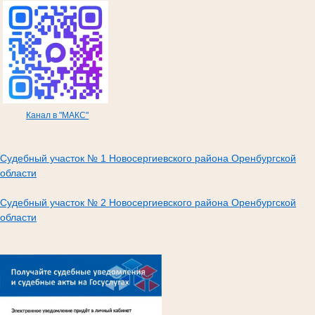
Канал в "МАКС"
Судебный участок № 1 Новосергиевского района Оренбургской
области
Судебный участок № 2 Новосергиевского района Оренбургской
области