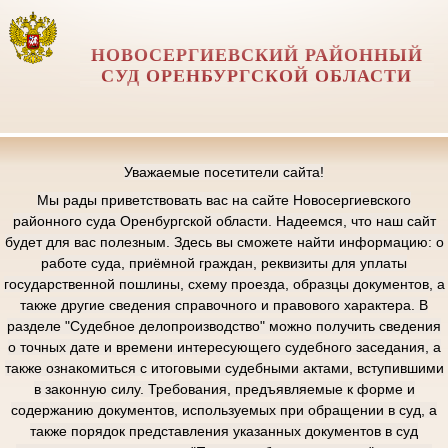
НОВОСЕРГИЕВСКИЙ РАЙОННЫЙ
СУД ОРЕНБУРГСКОЙ ОБЛАСТИ
Уважаемые посетители сайта!
Мы рады приветствовать вас на сайте Новосергиевского
районного суда Оренбургской области. Надеемся, что наш сайт
будет для вас полезным. Здесь вы сможете найти информацию: о
работе суда, приёмной граждан, реквизиты для уплаты
государственной пошлины, схему проезда, образцы документов, а
также другие сведения справочного и правового характера. В
разделе "Судебное делопроизводство" можно получить сведения
о точных дате и времени интересующего судебного заседания, а
также ознакомиться с итоговыми судебными актами, вступившими
в законную силу. Требования, предъявляемые к форме и
содержанию документов, используемых при обращении в суд, а
также порядок представления указанных документов в суд