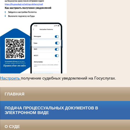
Настроить
получение судебных уведомлений на Госуслугах.
ГЛАВНАЯ
ПОДАЧА ПРОЦЕССУАЛЬНЫХ ДОКУМЕНТОВ В
ЭЛЕКТРОННОМ ВИДЕ
О СУДЕ