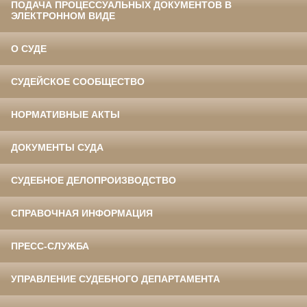
ПОДАЧА ПРОЦЕССУАЛЬНЫХ ДОКУМЕНТОВ В
ЭЛЕКТРОННОМ ВИДЕ
О СУДЕ
СУДЕЙСКОЕ СООБЩЕСТВО
НОРМАТИВНЫЕ АКТЫ
ДОКУМЕНТЫ СУДА
СУДЕБНОЕ ДЕЛОПРОИЗВОДСТВО
СПРАВОЧНАЯ ИНФОРМАЦИЯ
ПРЕСС-СЛУЖБА
УПРАВЛЕНИЕ СУДЕБНОГО ДЕПАРТАМЕНТА