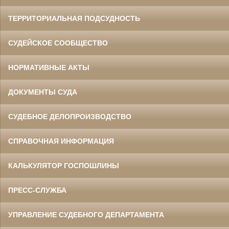
ТЕРРИТОРИАЛЬНАЯ ПОДСУДНОСТЬ
СУДЕЙСКОЕ СООБЩЕСТВО
НОРМАТИВНЫЕ АКТЫ
ДОКУМЕНТЫ СУДА
СУДЕБНОЕ ДЕЛОПРОИЗВОДСТВО
СПРАВОЧНАЯ ИНФОРМАЦИЯ
КАЛЬКУЛЯТОР ГОСПОШЛИНЫ
ПРЕСС-СЛУЖБА
УПРАВЛЕНИЕ СУДЕБНОГО ДЕПАРТАМЕНТА