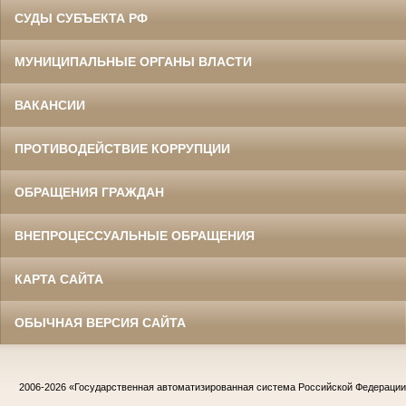
СУДЫ СУБЪЕКТА РФ
МУНИЦИПАЛЬНЫЕ ОРГАНЫ ВЛАСТИ
ВАКАНСИИ
ПРОТИВОДЕЙСТВИЕ КОРРУПЦИИ
ОБРАЩЕНИЯ ГРАЖДАН
ВНЕПРОЦЕССУАЛЬНЫЕ ОБРАЩЕНИЯ
КАРТА САЙТА
ОБЫЧНАЯ ВЕРСИЯ САЙТА
2006-2026
«Государственная автоматизированная система Российской Федераци