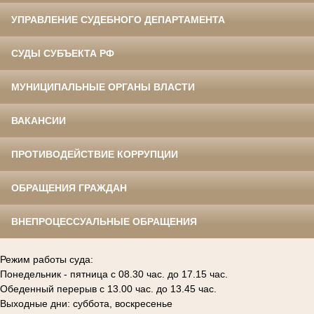
УПРАВЛЕНИЕ СУДЕБНОГО ДЕПАРТАМЕНТА
СУДЫ СУБЪЕКТА РФ
МУНИЦИПАЛЬНЫЕ ОРГАНЫ ВЛАСТИ
ВАКАНСИИ
ПРОТИВОДЕЙСТВИЕ КОРРУПЦИИ
ОБРАЩЕНИЯ ГРАЖДАН
ВНЕПРОЦЕССУАЛЬНЫЕ ОБРАЩЕНИЯ
Режим работы суда:
Понедельник - пятница с 08.30 час. до 17.15 час.
Обеденный перерыв с 13.00 час. до 13.45 час.
Выходные дни: суббота, воскресенье