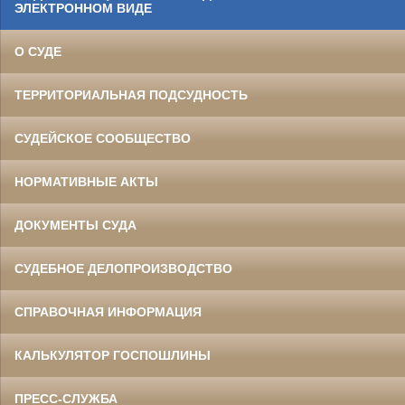
ЭЛЕКТРОННОМ ВИДЕ
О СУДЕ
ТЕРРИТОРИАЛЬНАЯ ПОДСУДНОСТЬ
СУДЕЙСКОЕ СООБЩЕСТВО
НОРМАТИВНЫЕ АКТЫ
ДОКУМЕНТЫ СУДА
СУДЕБНОЕ ДЕЛОПРОИЗВОДСТВО
СПРАВОЧНАЯ ИНФОРМАЦИЯ
КАЛЬКУЛЯТОР ГОСПОШЛИНЫ
ПРЕСС-СЛУЖБА