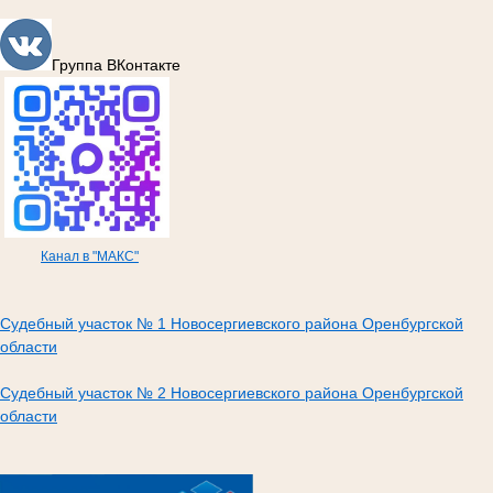
Группа ВКонтакте
Канал в "МАКС"
Судебный участок № 1 Новосергиевского района Оренбургской
области
Судебный участок № 2 Новосергиевского района Оренбургской
области