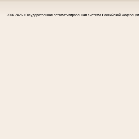
2006-2026
«Государственная автоматизированная система Российской Федераци