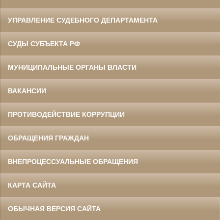
УПРАВЛЕНИЕ СУДЕБНОГО ДЕПАРТАМЕНТА
СУДЫ СУБЪЕКТА РФ
МУНИЦИПАЛЬНЫЕ ОРГАНЫ ВЛАСТИ
ВАКАНСИИ
ПРОТИВОДЕЙСТВИЕ КОРРУПЦИИ
ОБРАЩЕНИЯ ГРАЖДАН
ВНЕПРОЦЕССУАЛЬНЫЕ ОБРАЩЕНИЯ
КАРТА САЙТА
ОБЫЧНАЯ ВЕРСИЯ САЙТА