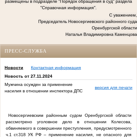
размещены в подразделе "Порядок обращения в суд" раздела
"Справочная информация".
С уважением,
Председатель Новосергиевского районного суда
Оренбургской области
Наталья Владимировна Каменцова
ПРЕСС-СЛУЖБА
Новости
Контактная информация
Новость от 27.11.2024
Мужчина осужден за применение
версия для печати
насилия в отношении инспектора ДПС
Новосергиевским районным судом Оренбургской области
рассмотрено уголовное дело в отношении Колесова,
обвиняемого в совершении преступления, предусмотренного
ч.1 ст.318 УК РФ – применение насилия, не опасного для