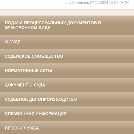
опубликовано 27.11.2024 19:54 (МСК)
ПОДАЧА ПРОЦЕССУАЛЬНЫХ ДОКУМЕНТОВ В
ЭЛЕКТРОННОМ ВИДЕ
О СУДЕ
СУДЕЙСКОЕ СООБЩЕСТВО
НОРМАТИВНЫЕ АКТЫ
ДОКУМЕНТЫ СУДА
СУДЕБНОЕ ДЕЛОПРОИЗВОДСТВО
СПРАВОЧНАЯ ИНФОРМАЦИЯ
ПРЕСС-СЛУЖБА