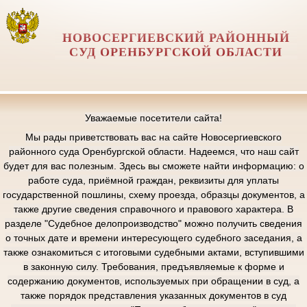
НОВОСЕРГИЕВСКИЙ РАЙОННЫЙ
СУД ОРЕНБУРГСКОЙ ОБЛАСТИ
Уважаемые посетители сайта!
Мы рады приветствовать вас на сайте Новосергиевского
районного суда Оренбургской области. Надеемся, что наш сайт
будет для вас полезным. Здесь вы сможете найти информацию: о
работе суда, приёмной граждан, реквизиты для уплаты
государственной пошлины, схему проезда, образцы документов, а
также другие сведения справочного и правового характера. В
разделе "Судебное делопроизводство" можно получить сведения
о точных дате и времени интересующего судебного заседания, а
также ознакомиться с итоговыми судебными актами, вступившими
в законную силу. Требования, предъявляемые к форме и
содержанию документов, используемых при обращении в суд, а
также порядок представления указанных документов в суд