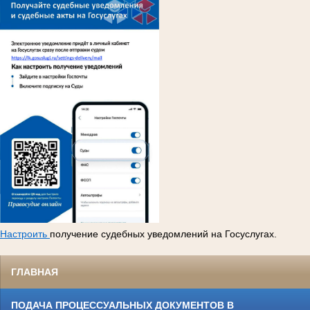
Настроить
получение судебных уведомлений на Госуслугах.
ГЛАВНАЯ
ПОДАЧА ПРОЦЕССУАЛЬНЫХ ДОКУМЕНТОВ В