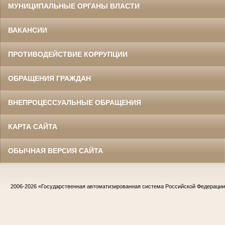
МУНИЦИПАЛЬНЫЕ ОРГАНЫ ВЛАСТИ
ВАКАНСИИ
ПРОТИВОДЕЙСТВИЕ КОРРУПЦИИ
ОБРАЩЕНИЯ ГРАЖДАН
ВНЕПРОЦЕССУАЛЬНЫЕ ОБРАЩЕНИЯ
КАРТА САЙТА
ОБЫЧНАЯ ВЕРСИЯ САЙТА
2006-2026
«Государственная автоматизированная система Российской Федераци