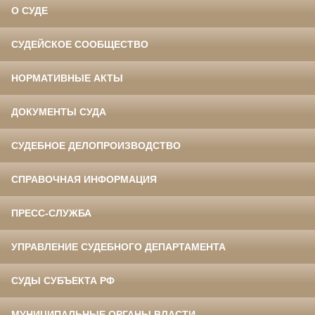
О СУДЕ
СУДЕЙСКОЕ СООБЩЕСТВО
НОРМАТИВНЫЕ АКТЫ
ДОКУМЕНТЫ СУДА
СУДЕБНОЕ ДЕЛОПРОИЗВОДСТВО
СПРАВОЧНАЯ ИНФОРМАЦИЯ
ПРЕСС-СЛУЖБА
УПРАВЛЕНИЕ СУДЕБНОГО ДЕПАРТАМЕНТА
СУДЫ СУБЪЕКТА РФ
МУНИЦИПАЛЬНЫЕ ОРГАНЫ ВЛАСТИ