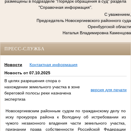
размещены в подразделе "Порядок обращения в суд" раздела
"Справочная информация".
С уважением,
Председатель Новосергиевского районного суда
Оренбургской области
Наталья Владимировна Каменцова
ПРЕСС-СЛУЖБА
Новости
Контактная информация
Новость от 07.10.2025
В целях разрешения спора о
нахождении земельного участка в зоне
версия для печати
береговой полосы реки назначена
экспертиза
Новосергиевским районным судом по гражданскому делу по
иску прокурора района к Володину об истребовании из
чужого незаконного владения части земельного участка,
признании права собственности Российской Федерации