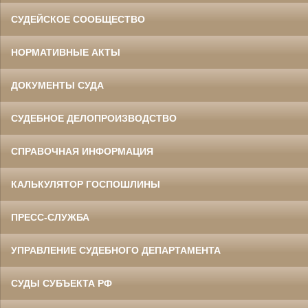
СУДЕЙСКОЕ СООБЩЕСТВО
НОРМАТИВНЫЕ АКТЫ
ДОКУМЕНТЫ СУДА
СУДЕБНОЕ ДЕЛОПРОИЗВОДСТВО
СПРАВОЧНАЯ ИНФОРМАЦИЯ
КАЛЬКУЛЯТОР ГОСПОШЛИНЫ
ПРЕСС-СЛУЖБА
УПРАВЛЕНИЕ СУДЕБНОГО ДЕПАРТАМЕНТА
СУДЫ СУБЪЕКТА РФ