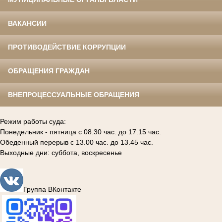
ВАКАНСИИ
ПРОТИВОДЕЙСТВИЕ КОРРУПЦИИ
ОБРАЩЕНИЯ ГРАЖДАН
ВНЕПРОЦЕССУАЛЬНЫЕ ОБРАЩЕНИЯ
Режим работы суда:
Понедельник - пятница с 08.30 час. до 17.15 час.
Обеденный перерыв с 13.00 час. до 13.45 час.
Выходные дни: суббота, воскресенье
Группа ВКонтакте