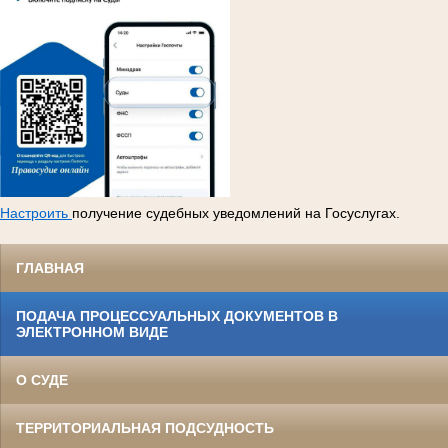
Настроить
получение судебных уведомлений на Госуслугах.
ГЛАВНАЯ
ПОДАЧА ПРОЦЕССУАЛЬНЫХ ДОКУМЕНТОВ В
ЭЛЕКТРОННОМ ВИДЕ
О СУДЕ
ТЕРРИТОРИАЛЬНАЯ ПОДСУДНОСТЬ