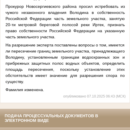
Прокурор Новосергиевского района просил истребовать из
чужого незаконного владения Володина в собственность
Российской Федерации часть земельного участка, занятую
20-ти метровой береговой полосой реки Иртек, признать
право собственности Российской Федерации на указанную
часть земельного участка.
На разрешение эксперта поставлены вопросы о том, имеется
ли пересечение границ земельного участка, принадлежащего
Володину, установленным границам водоохранных зон и
прибрежных защитных полос водных объектов, определить
площадь пересечения, поскольку установление этих
обстоятельств имеет значение для разрешения спора по
существу.
Фамилия изменена.
опубликовано 07.10.2025 06:43 (МСК)
ПОДАЧА ПРОЦЕССУАЛЬНЫХ ДОКУМЕНТОВ В
ЭЛЕКТРОННОМ ВИДЕ