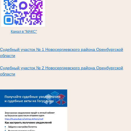
Канал в "МАКС"
Судебный участок № 1 Новосергиевского района Оренбургской
области
Судебный участок № 2 Новосергиевского района Оренбургской
области