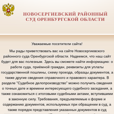
НОВОСЕРГИЕВСКИЙ РАЙОННЫЙ
СУД ОРЕНБУРГСКОЙ ОБЛАСТИ
Уважаемые посетители сайта!
Мы рады приветствовать вас на сайте Новосергиевского
районного суда Оренбургской области. Надеемся, что наш сайт
будет для вас полезным. Здесь вы сможете найти информацию: о
работе суда, приёмной граждан, реквизиты для уплаты
государственной пошлины, схему проезда, образцы документов, а
также другие сведения справочного и правового характера. В
разделе "Судебное делопроизводство" можно получить сведения
о точных дате и времени интересующего судебного заседания, а
также ознакомиться с итоговыми судебными актами, вступившими
в законную силу. Требования, предъявляемые к форме и
содержанию документов, используемых при обращении в суд, а
также порядок представления указанных документов в суд