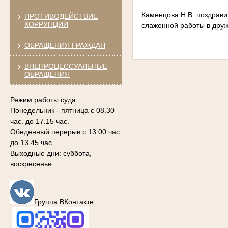
Каменцова Н.В. поздрави
ПРОТИВОДЕЙСТВИЕ
КОРРУПЦИИ
слаженной работы в друж
ОБРАЩЕНИЯ ГРАЖДАН
ВНЕПРОЦЕССУАЛЬНЫЕ
ОБРАЩЕНИЯ
Режим работы суда:
Понедельник - пятница с 08.30
час. до 17.15 час.
Обеденный перерыв с 13.00 час.
до 13.45 час.
Выходные дни: суббота,
воскресенье
Группа ВКонтакте